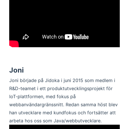
Joni
Joni började på Jidoka i juni 2015 som medlem i
R&D-teamet i ett produktutvecklingsprojekt för
IoT-plattformen, med fokus på
webbanvändargränssnitt. Redan samma höst blev
han utvecklare med kundfokus och fortsätter att
arbeta hos oss som Java/webbutvecklare.