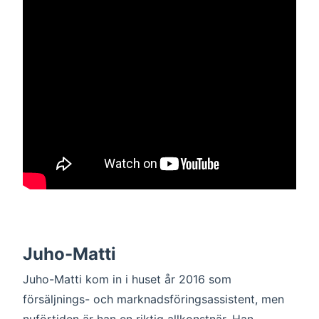
Juho-Matti
Juho-Matti kom in i huset år 2016 som
försäljnings- och marknadsföringsassistent, men