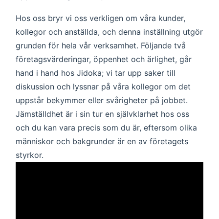
Hos oss bryr vi oss verkligen om våra kunder,
kollegor och anställda, och denna inställning utgör
grunden för hela vår verksamhet. Följande två
företagsvärderingar, öppenhet och ärlighet, går
hand i hand hos Jidoka; vi tar upp saker till
diskussion och lyssnar på våra kollegor om det
uppstår bekymmer eller svårigheter på jobbet.
Jämställdhet är i sin tur en självklarhet hos oss
och du kan vara precis som du är, eftersom olika
människor och bakgrunder är en av företagets
styrkor.