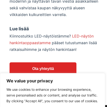
modernin ja näyttävän tavan viestiä asiakkailleen
sekä vahvistaa kaupan näkyvyyttä alueen
vilkkaiden kulkureittien varrella.
Lue lisää
Kiinnostuitko LED-näytöistämme?
LED-näytön
hankintaoppaastamme
pääset tutustumaan lisää
ratkaisuihimme ja näytön hankintaan!
Ota yhteyttä
We value your privacy
Takaisin projekteihin
We use cookies to enhance your browsing experience,
serve personalised ads or content, and analyse our traffic.
Swedish
By clicking "Accept All", you consent to our use of cookies.