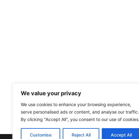
We value your privacy
We use cookies to enhance your browsing experience,
serve personalised ads or content, and analyse our traffic.
By clicking "Accept All", you consent to our use of cookies
Customise
Reject All
Accept All